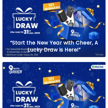
“Start the New Year with Cheer, A
Lucky Draw is Here!”