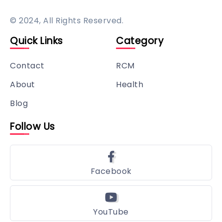
© 2024, All Rights Reserved.
Quick Links
Category
Contact
RCM
About
Health
Blog
Follow Us
Facebook
YouTube