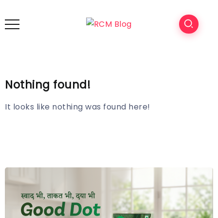
Nothing found!
It looks like nothing was found here!