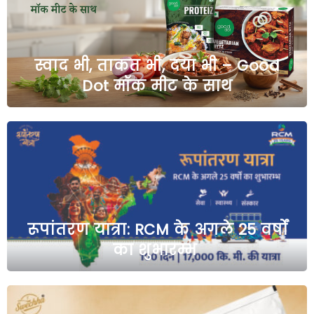
स्वाद भी, ताकत भी, दया भी – Good
Dot मॉक मीट के साथ
रूपांतरण यात्रा: RCM के अगले 25 वर्षों
का शुभारम्भ