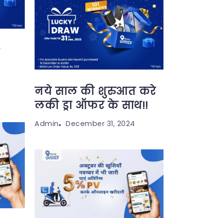
r
नये साल की शुरुआत करे
लकी ड्रा ऑफर के साथ!!
December 31, 2024
Admin