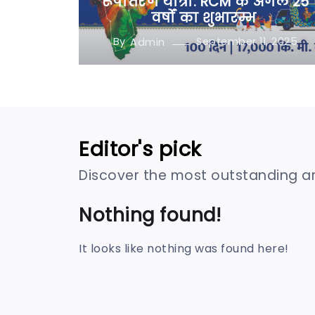
रूपांतरण यात्रा: RCM के अगले 25
वर्षों का शुभारम्भ
By
September 11, 2025
Admin
Editor's pick
Discover the most outstanding artic
Nothing found!
It looks like nothing was found here!