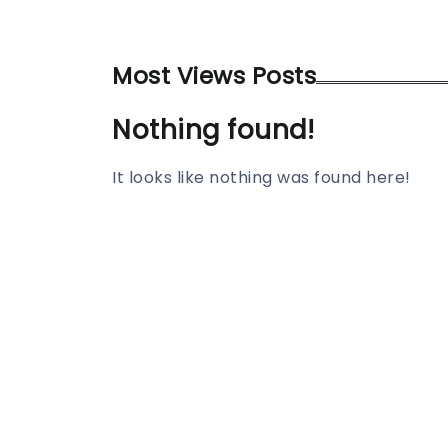
Most Views Posts
Nothing found!
It looks like nothing was found here!