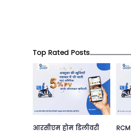
Top Rated Posts
आरसीएम होम डिलीवरी
RCM 