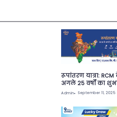
रूपांतरण यात्रा: RCM 
अगले 25 वर्षों का शुभ
September 11, 2025
Admin