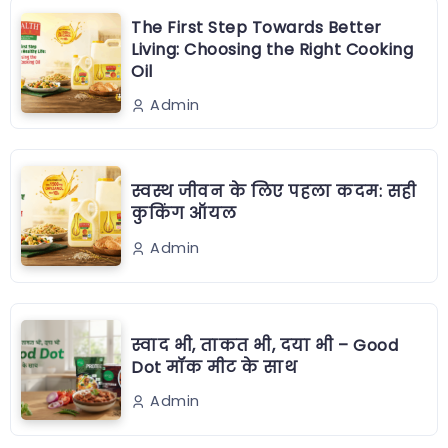
The First Step Towards Better
Living: Choosing the Right Cooking
Oil
Admin
स्वस्थ जीवन के लिए पहला कदम: सही
कुकिंग ऑयल
Admin
स्वाद भी, ताकत भी, दया भी – Good
Dot मॉक मीट के साथ
Admin