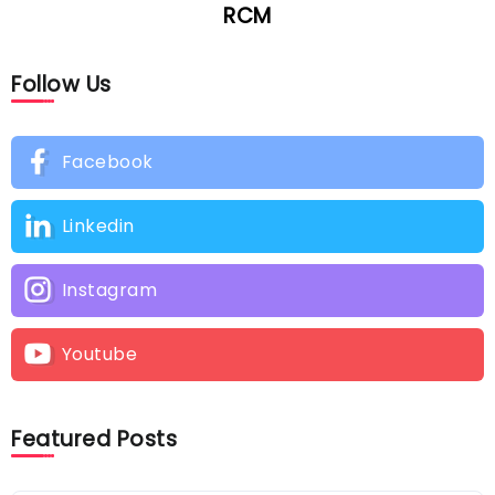
RCM
Follow Us
Facebook
Linkedin
Instagram
Youtube
Featured Posts