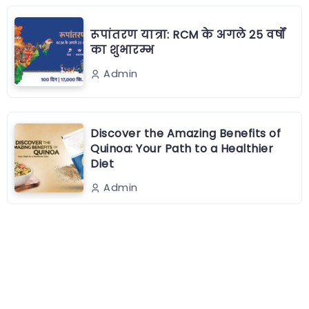
रूपांतरण यात्रा: RCM के अगले 25 वर्षों
का शुभारम्भ
Admin
Discover the Amazing Benefits of
Quinoa: Your Path to a Healthier
Diet
Admin