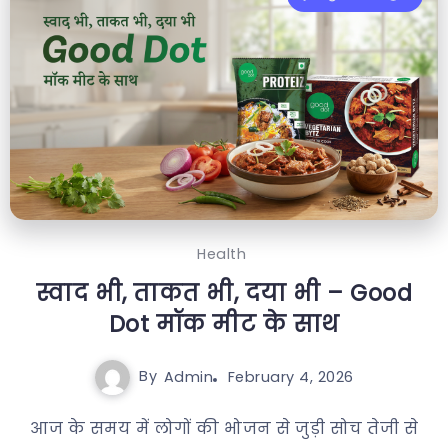
Health
स्वाद भी, ताकत भी, दया भी – Good
Dot मॉक मीट के साथ
By
Admin
February 4, 2026
आज के समय में लोगों की भोजन से जुड़ी सोच तेजी से