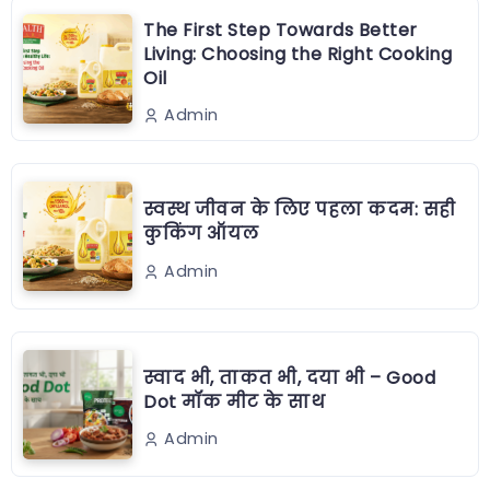
The First Step Towards Better
Living: Choosing the Right Cooking
Oil
Admin
स्वस्थ जीवन के लिए पहला कदम: सही
कुकिंग ऑयल
Admin
स्वाद भी, ताकत भी, दया भी – Good
Dot मॉक मीट के साथ
Admin