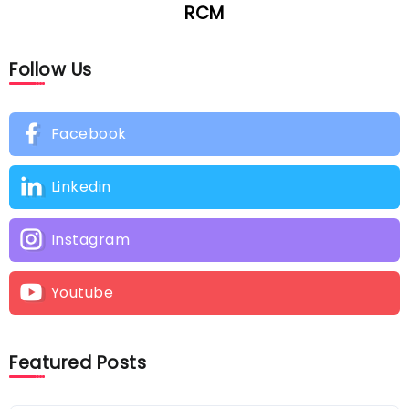
RCM
Follow Us
Facebook
Linkedin
Instagram
Youtube
Featured Posts