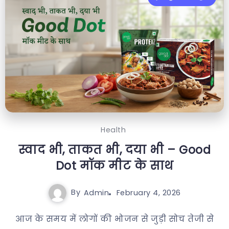
Health
स्वाद भी, ताकत भी, दया भी – Good
Dot मॉक मीट के साथ
By
Admin
February 4, 2026
आज के समय में लोगों की भोजन से जुड़ी सोच तेजी से