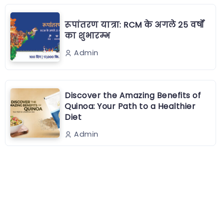
रूपांतरण यात्रा: RCM के अगले 25 वर्षों
का शुभारम्भ
Admin
Discover the Amazing Benefits of
Quinoa: Your Path to a Healthier
Diet
Admin